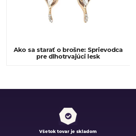
Ako sa starať o brošne: Sprievodca
pre dlhotrvajúci lesk
Všetok tovar je skladom