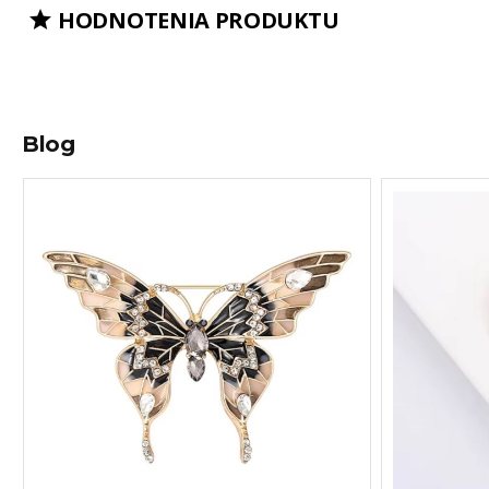
HODNOTENIA PRODUKTU

Blog