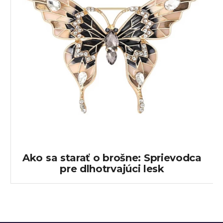
Ako sa starať o brošne: Sprievodca
pre dlhotrvajúci lesk