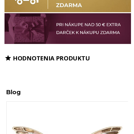
HODNOTENIA PRODUKTU

Blog