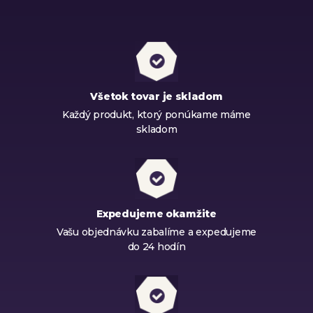
Všetok tovar je skladom
Každý produkt, ktorý ponúkame máme
skladom
Expedujeme okamžite
Vašu objednávku zabalíme a expedujeme
do 24 hodín