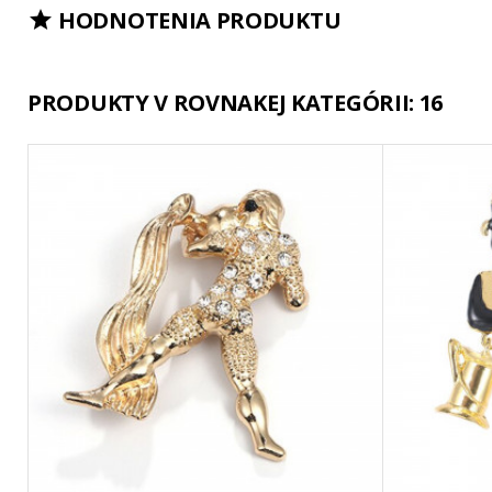
HODNOTENIA PRODUKTU

PRODUKTY V ROVNAKEJ KATEGÓRII: 16