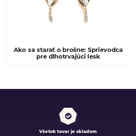
Ako sa starať o brošne: Sprievodca
pre dlhotrvajúci lesk
Všetok tovar je skladom