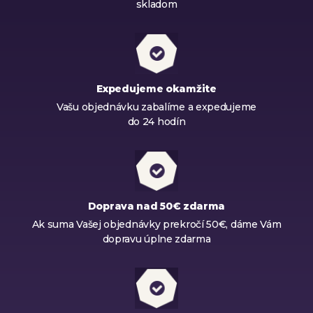
skladom
Expedujeme okamžite
Vašu objednávku zabalíme a expedujeme
do 24 hodín
Doprava nad 50€ zdarma
Ak suma Vašej objednávky prekročí 50€, dáme Vám
dopravu úplne zdarma