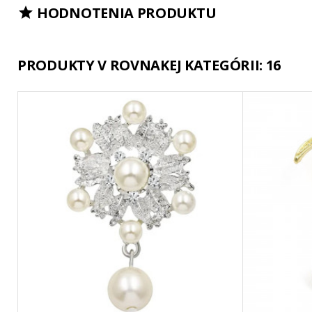
HODNOTENIA PRODUKTU

PRODUKTY V ROVNAKEJ KATEGÓRII: 16