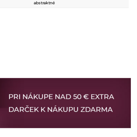
abstraktné