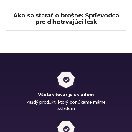
Ako sa starať o brošne: Sprievodca
pre dlhotrvajúci lesk
Všetok tovar je skladom
Každý produkt, ktorý ponúkame máme
skladom