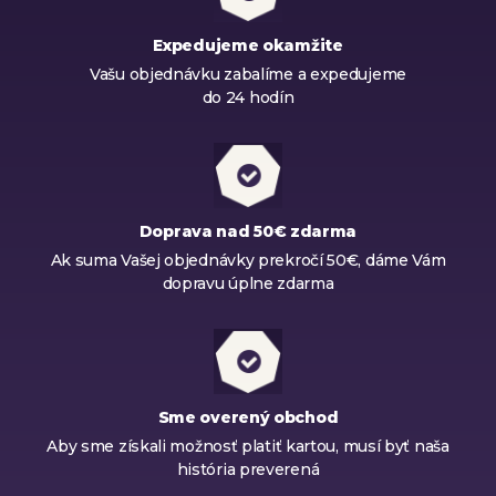
Expedujeme okamžite
Vašu objednávku zabalíme a expedujeme
do 24 hodín
Doprava nad 50€ zdarma
Ak suma Vašej objednávky prekročí 50€, dáme Vám
dopravu úplne zdarma
Sme overený obchod
Aby sme získali možnosť platiť kartou, musí byť naša
história preverená